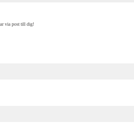
r via post till dig!