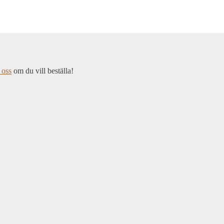
 oss
om du vill beställa!