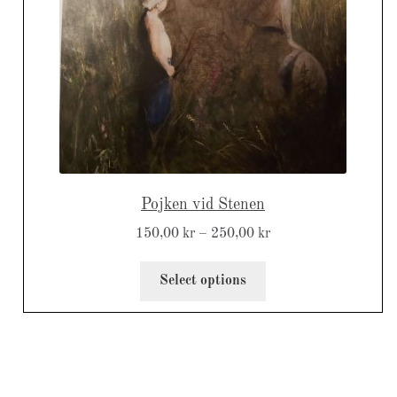
Pojken vid Stenen
150,00
kr
–
250,00
kr
Select options