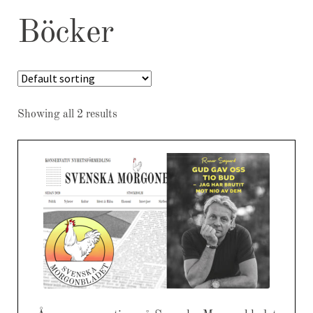
Böcker
Showing all 2 results