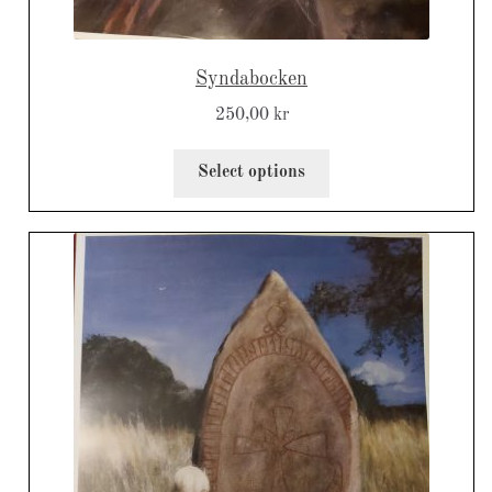
Syndabocken
250,00
kr
Select options