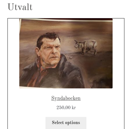
Utvalt
Syndabocken
250,00
kr
Select options