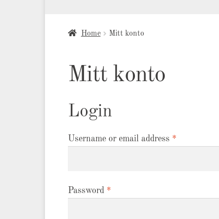
Home
Mitt konto
Mitt konto
Login
Username or email address
*
Password
*